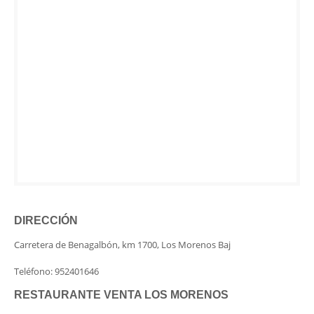
DIRECCIÓN
Carretera de Benagalbón, km 1700, Los Morenos Baj
Teléfono: 952401646
RESTAURANTE VENTA LOS MORENOS