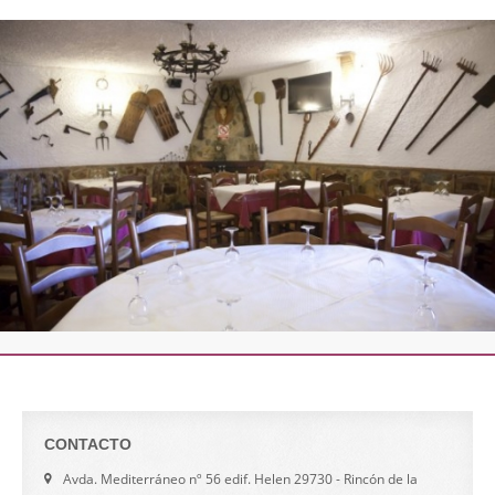
CONTACTO
Avda. Mediterráneo nº 56 edif. Helen 29730 - Rincón de la