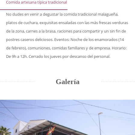
Comida artesana típica tradicional
No dudes en venir a degustar la comida tradicional malagueña,
platos de cuchara, exquisitas ensaladas con las más frescas verduras
de la zona, carnes a la brasa, raciones para compartir y un sin fin de
postres caseros deliciosos. Eventos: Noche de los enamorados (14
de febrero), comuniones, comidas familiares y de empresa. Horario:
De 9h a 12h. Cerrado los jueves por descanso del personal.
Galería