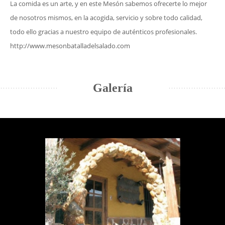
La comida es un arte, y en este Mesón sabemos ofrecerte lo mejor
de nosotros mismos, en la acogida, servicio y sobre todo calidad,
todo ello gracias a nuestro equipo de auténticos profesionales.
http://www.mesonbatalladelsalado.com
Galería