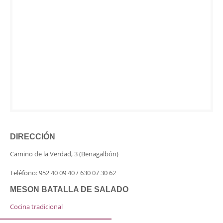
DIRECCIÓN
Camino de la Verdad, 3 (Benagalbón)
Teléfono: 952 40 09 40 / 630 07 30 62
MESON BATALLA DE SALADO
Cocina tradicional