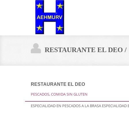
RESTAURANTE EL DEO /
RESTAURANTE EL DEO
PESCADOS, COMIDA SIN GLUTEN
ESPECIALIDAD EN PESCADOS A LA BRASA ESPECIALIDAD