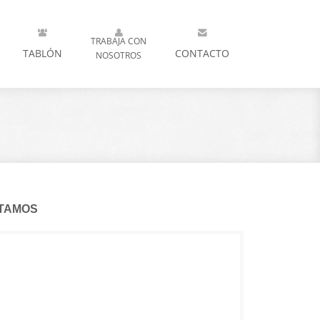
TRABAJA CON
TABLÓN
CONTACTO
NOSOTROS
TAMOS