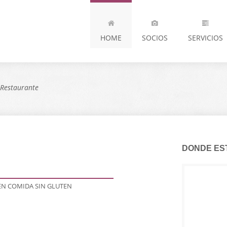
HOME
SOCIOS
SERVICIOS
Restaurante
DONDE ES
 EN COMIDA SIN GLUTEN